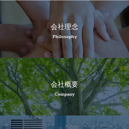
会社理念
Philosophy
会社概要
Company