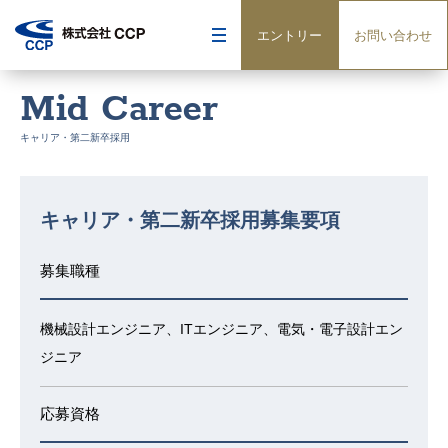
エントリー
お問い合わせ
Mid Career
キャリア・第二新卒採用
キャリア・第二新卒採用募集要項
募集職種
機械設計エンジニア、ITエンジニア、電気・電子設計エン
ジニア
応募資格