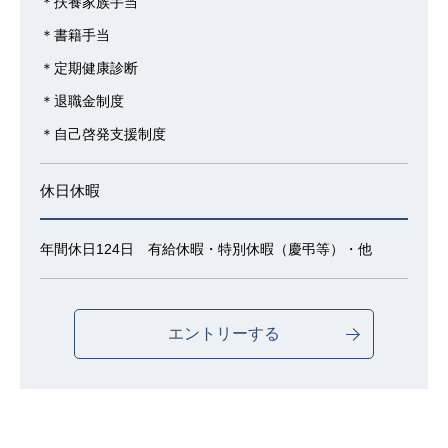
＊扶養家族手当
＊書籍手当
＊定期健康診断
＊退職金制度
＊自己啓発支援制度
休日休暇
年間休日124日 有給休暇・特別休暇（慶弔等）・他
エントリーする