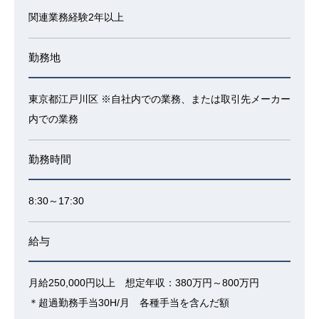
関連業務経験2年以上
勤務地
東京都江戸川区 ※自社内での業務、または取引先メーカー
内での業務
勤務時間
8:30～17:30
給与
月給250,000円以上 想定年収：380万円～800万円
＊超過勤務手当30H/月 各種手当を含んだ額