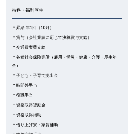
待遇・福利厚生
＊昇給 年1回（10月）
＊賞与（会社業績に応じて決算賞与支給）
＊交通費実費支給
＊各種社会保険完備（雇用・労災・健康・介護・厚生年
金）
＊子ども・子育て拠出金
＊時間外手当
＊役職手当
＊資格取得奨励金
＊資格取得補助
＊借り上げ寮・家賃補助