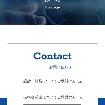
Strategy
Contact
お問い合わせ
設計・開発についてご検討の方
技術者派遣についてご検討の方