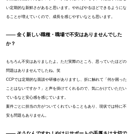
い定期的な新鮮さがあると思います。やればやるほどできるようにな
ることが増えていくので、成長を感じやすいなとも思います。
—— 全く新しい職種・職場で不安はありませんでした
か？
もちろん不安はありましたよ。ただ実際のところ、思っていたほどの
問題はありませんでしたね。笑
CCPでは定期的な面談や研修がありますし、折に触れて「何か困った
ことはないですか？」と声を掛けてくれるので、気にかけていただい
ているなと安心感を感じています。
案件ごとに担当の方がついてくれていることもあり、現状では特に不
安も問題もありません。
—— そうなんですね！やはりサポートの手厚さは大切で