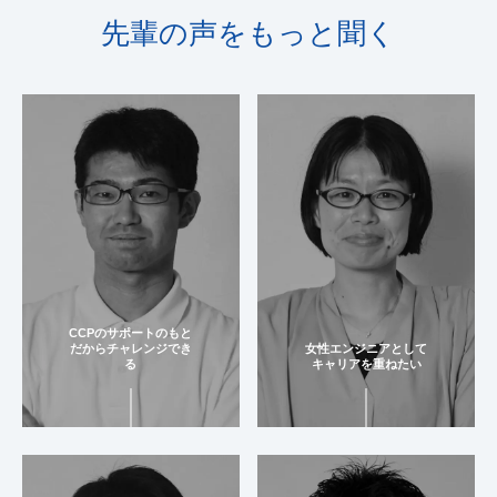
先輩の声をもっと聞く
CCPのサポートのもと
だからチャレンジでき
⼥性エンジニアとして
る
キャリアを重ねたい