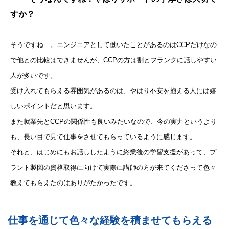
すか？
そうですね…。エンジニアとして働いたことがあるのはCCPだけなの
で他との比較はできませんが、CCPの方は割とフランクに話しやすい
人が多いです。
受け入れてもらえる雰囲気があるのは、やはり不安を抱える人には嬉
しいポイントだと思います。
また就業先とCCPの関係性も良いみたいなので、今の実力というより
も、長い目で見て仕事をさせてもらっているように感じます。
それと、はじめにもお話ししたように終業後の学習支援があって、プ
ラント製図の資格取得に向けて実際に講師の方が来てくださって色々
教えてもらえたのはありがたかったです。
仕事を通じて色々な経験を積ませてもらえる