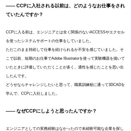
—— CCPに入社される以前は、どのようなお仕事をされ
ていたんですか？
CCPに入る前は、エンジニアとは全く関係のないACCESSやエクセル
を使ったシステムサポートの仕事をしていました。
ただこのまま持続して仕事を続けられるか不安を感じていました。そ
こで以前、短期のお仕事でAdobe Illustratorを使って実験機器を描いて
いたときに評価していただくことが多く、適性を感じたことを思い出
したんです。
どうせならチャレンジしたいと思って、職業訓練校に通って3DCADを
学んで、CCPに入社しました。
—— なぜCCPにしようと思ったんですか？
エンジニアとしての実務経験はなかったので未経験可能な企業を探し