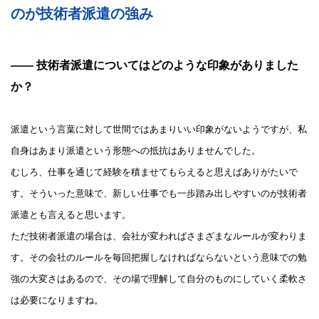
のが技術者派遣の強み
—— 技術者派遣についてはどのような印象がありました
か？
派遣という言葉に対して世間ではあまりいい印象がないようですが、私
自身はあまり派遣という形態への抵抗はありませんでした。
むしろ、仕事を通じて経験を積ませてもらえると思えばありがたいで
す。そういった意味で、新しい仕事でも一歩踏み出しやすいのが技術者
派遣とも言えると思います。
ただ技術者派遣の場合は、会社が変わればさまざまなルールが変わりま
す。その会社のルールを毎回把握しなければならないという意味での勉
強の大変さはあるので、その場で理解して自分のものにしていく柔軟さ
は必要になりますね。