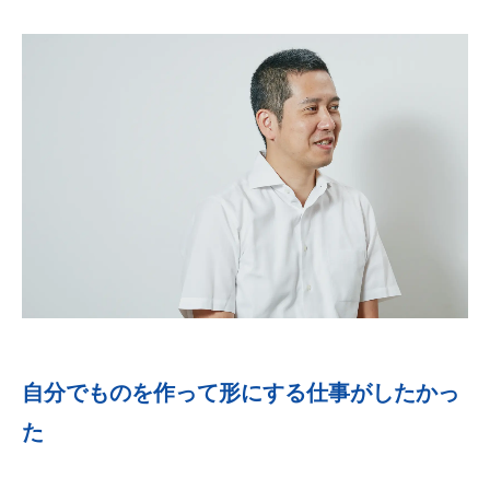
自分でものを作って形にする仕事がしたかっ
た