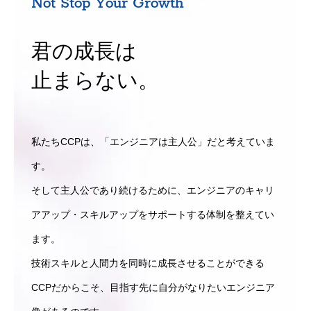
Not Stop Your Growth
君の成長は
止まらない。
私たちCCPは、「エンジニアは主人公」だと考えていま
す。
そして主人公であり続けるために、エンジニアのキャリ
アアップ・スキルアップをサポートする体制を整えてい
ます。
技術スキルと人間力を同時に成長させることができる
CCPだからこそ、目指す先に自分がなりたいエンジニア