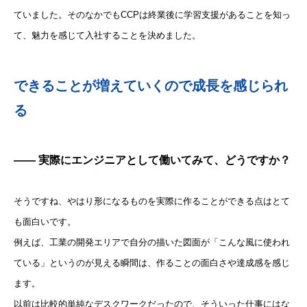
ていました。そのなかでもCCPは終業後に学習支援があることを知っ
て、魅力を感じて入社することを決めました。
できることが増えていくので成長を感じられ
る
—— 実際にエンジニアとして働いてみて、どうですか？
そうですね、やはり形になるものを実際に作ることができる点はとて
も面白いです。
例えば、工業の開発エリアで自分の描いた図面が「こんな風に使われ
ている」というのが見える瞬間は、作ることの面白さや達成感を感じ
ます。
以前は比較的単純なデスクワークだったので、そういった仕事にはな