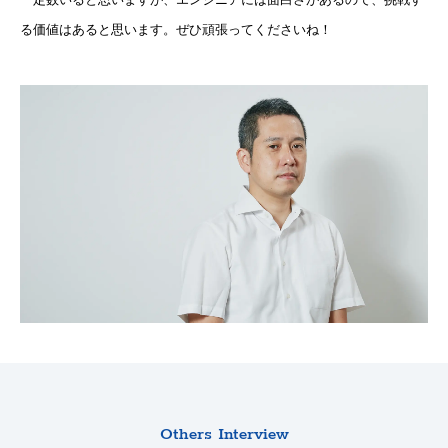
る価値はあると思います。ぜひ頑張ってくださいね！
Others Interview