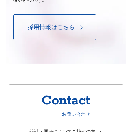
像があるのです。
採用情報はこちら
Contact
お問い合わせ
設計・開発についてご検討の方