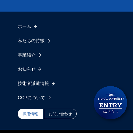
ホーム
私たちの特徴
事業紹介
お知らせ
技術者派遣情報
CCPについて
採用情報
お問い合わせ