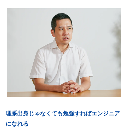
理系出身じゃなくても勉強すればエンジニア
になれる